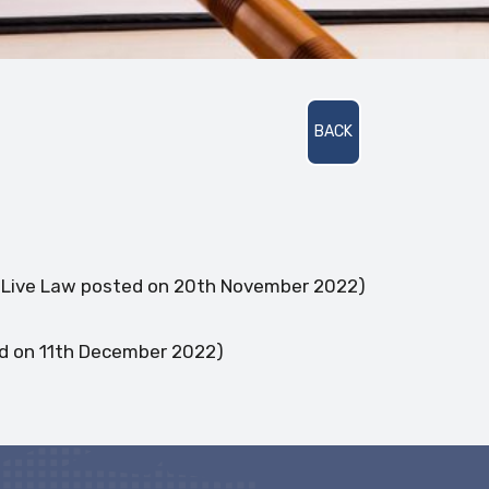
BACK
e: Live Law posted on 20th November 2022)
on 11th December 2022)